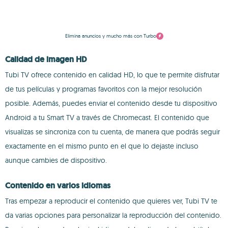
Elimina anuncios y mucho más con Turbo
Calidad de imagen HD
Tubi TV ofrece contenido en calidad HD, lo que te permite disfrutar
de tus películas y programas favoritos con la mejor resolución
posible. Además, puedes enviar el contenido desde tu dispositivo
Android a tu Smart TV a través de Chromecast. El contenido que
visualizas se sincroniza con tu cuenta, de manera que podrás seguir
exactamente en el mismo punto en el que lo dejaste incluso
aunque cambies de dispositivo.
Contenido en varios idiomas
Tras empezar a reproducir el contenido que quieres ver, Tubi TV te
da varias opciones para personalizar la reproducción del contenido.