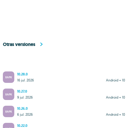
Otras versiones
10.28.0
XAPK
16 jul. 2026
Android + 10
10.27.0
XAPK
9 jul. 2026
Android + 10
10.26.0
XAPK
6 jul. 2026
Android + 10
10.22.0