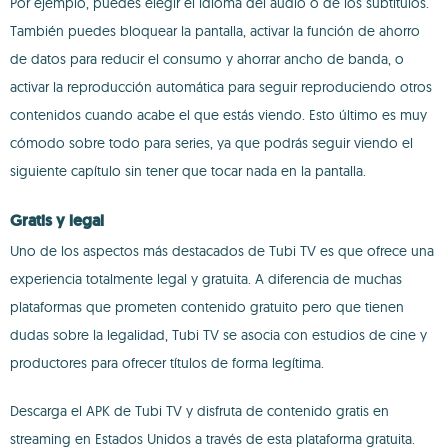
Por ejemplo, puedes elegir el idioma del audio o de los subtítulos.
También puedes bloquear la pantalla, activar la función de ahorro
de datos para reducir el consumo y ahorrar ancho de banda, o
activar la reproducción automática para seguir reproduciendo otros
contenidos cuando acabe el que estás viendo. Esto último es muy
cómodo sobre todo para series, ya que podrás seguir viendo el
siguiente capítulo sin tener que tocar nada en la pantalla.
Gratis y legal
Uno de los aspectos más destacados de Tubi TV es que ofrece una
experiencia totalmente legal y gratuita. A diferencia de muchas
plataformas que prometen contenido gratuito pero que tienen
dudas sobre la legalidad, Tubi TV se asocia con estudios de cine y
productores para ofrecer títulos de forma legítima.
Descarga el APK de Tubi TV y disfruta de contenido gratis en
streaming en Estados Unidos a través de esta plataforma gratuita.