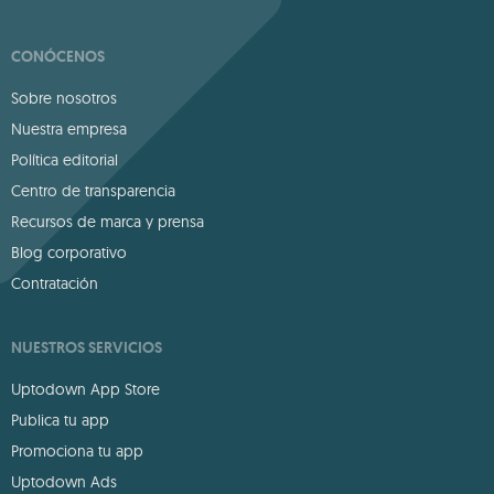
CONÓCENOS
Sobre nosotros
Nuestra empresa
Política editorial
Centro de transparencia
Recursos de marca y prensa
Blog corporativo
Contratación
NUESTROS SERVICIOS
Uptodown App Store
Publica tu app
Promociona tu app
Uptodown Ads