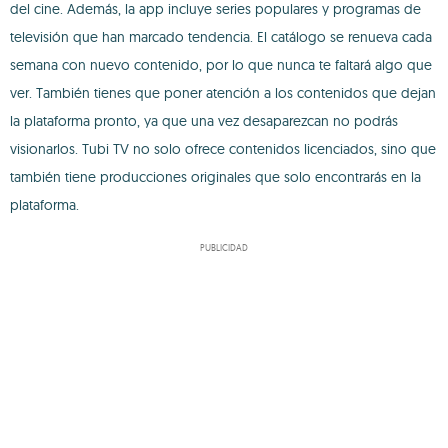
del cine. Además, la app incluye series populares y programas de
televisión que han marcado tendencia. El catálogo se renueva cada
semana con nuevo contenido, por lo que nunca te faltará algo que
ver. También tienes que poner atención a los contenidos que dejan
la plataforma pronto, ya que una vez desaparezcan no podrás
visionarlos. Tubi TV no solo ofrece contenidos licenciados, sino que
también tiene producciones originales que solo encontrarás en la
plataforma.
PUBLICIDAD