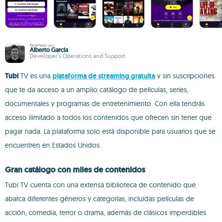
Reseñado por
Alberto García
Developer’s Operations and Support
Tubi
TV es una
plataforma de streaming gratuita
y sin suscripciones
que te da acceso a un amplio catálogo de películas, series,
documentales y programas de entretenimiento. Con ella tendrás
acceso ilimitado a todos los contenidos que ofrecen sin tener que
pagar nada. La plataforma solo está disponible para usuarios que se
encuentren en Estados Unidos.
Gran catálogo con miles de contenidos
Tubi TV cuenta con una extensa biblioteca de contenido que
abarca diferentes géneros y categorías, incluidas películas de
acción, comedia, terror o drama, además de clásicos imperdibles